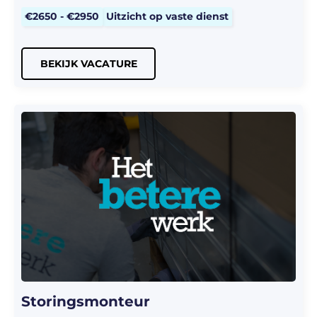
€2650 - €2950
Uitzicht op vaste dienst
BEKIJK VACATURE
Storingsmonteur