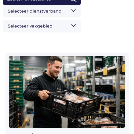
Selecteer dienstverband
Selecteer vakgebied