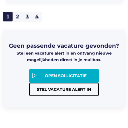
1
2
3
4
Geen passende vacature gevonden?
Stel een vacature alert in en ontvang nieuwe
mogelijkheden direct in je mailbox.
OPEN SOLLICITATIE
STEL VACATURE ALERT IN