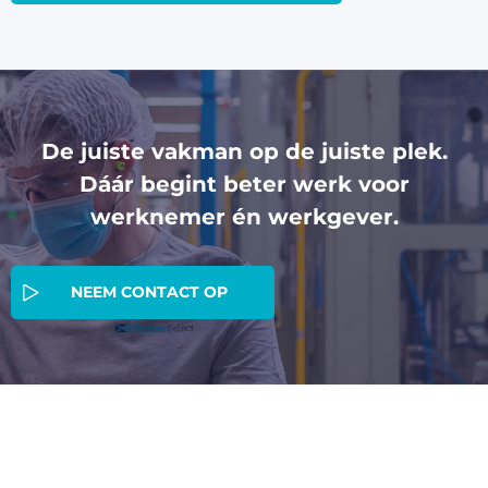
De juiste vakman op de juiste plek.
Dáár begint beter werk voor
werknemer én werkgever.
NEEM CONTACT OP