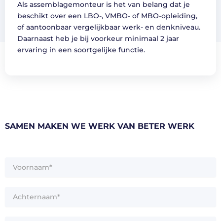
Als assemblagemonteur is het van belang dat je
beschikt over een LBO-, VMBO- of MBO-opleiding,
of aantoonbaar vergelijkbaar werk- en denkniveau.
Daarnaast heb je bij voorkeur minimaal 2 jaar
ervaring in een soortgelijke functie.
SAMEN MAKEN WE WERK VAN BETER WERK
Voornaam*
*
Achternaam
*
Telefoonnummer