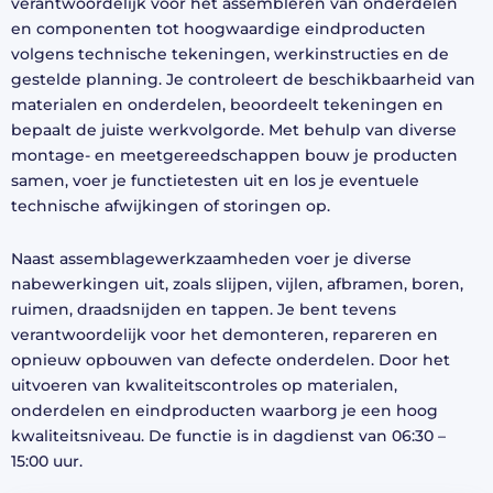
verantwoordelijk voor het assembleren van onderdelen
en componenten tot hoogwaardige eindproducten
volgens technische tekeningen, werkinstructies en de
gestelde planning. Je controleert de beschikbaarheid van
materialen en onderdelen, beoordeelt tekeningen en
bepaalt de juiste werkvolgorde. Met behulp van diverse
montage- en meetgereedschappen bouw je producten
samen, voer je functietesten uit en los je eventuele
technische afwijkingen of storingen op.
Naast assemblagewerkzaamheden voer je diverse
nabewerkingen uit, zoals slijpen, vijlen, afbramen, boren,
ruimen, draadsnijden en tappen. Je bent tevens
verantwoordelijk voor het demonteren, repareren en
opnieuw opbouwen van defecte onderdelen. Door het
uitvoeren van kwaliteitscontroles op materialen,
onderdelen en eindproducten waarborg je een hoog
kwaliteitsniveau. De functie is in dagdienst van 06:30 –
15:00 uur.