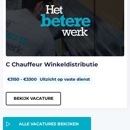
C Chauffeur Winkeldistributie
€3150 - €3300
Uitzicht op vaste dienst
BEKIJK VACATURE
ALLE VACATURES BEKIJKEN