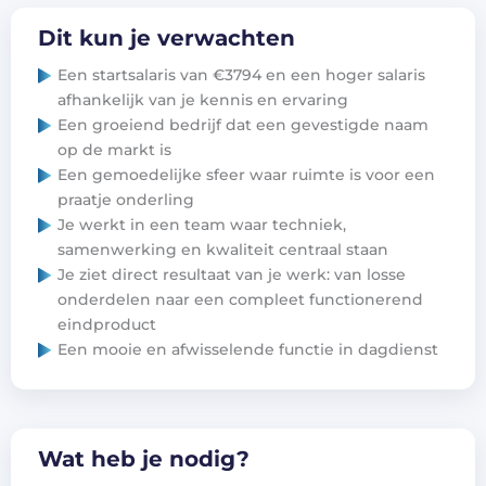
Dit kun je verwachten
Een startsalaris van €3794 en een hoger salaris
afhankelijk van je kennis en ervaring
Een groeiend bedrijf dat een gevestigde naam
op de markt is
Een gemoedelijke sfeer waar ruimte is voor een
praatje onderling
Je werkt in een team waar techniek,
samenwerking en kwaliteit centraal staan
Je ziet direct resultaat van je werk: van losse
onderdelen naar een compleet functionerend
eindproduct
Een mooie en afwisselende functie in dagdienst
Wat heb je nodig?