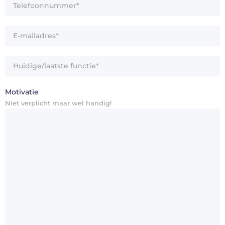
*
E-
mailadres
*
Huidige/laatste
functie
Motivatie
Niet verplicht maar wel handig!