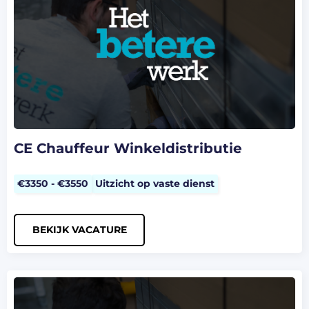
CE Chauffeur Winkeldistributie
€3350 - €3550
Uitzicht op vaste dienst
BEKIJK VACATURE