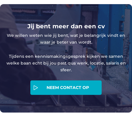
Jij bent meer dan een cv
We willen weten wie jij bent, wat je belangrijk vindt en
waar je beter van wordt.
Tijdens een kennismakingsgesprek kijken we samen
welke baan echt bij jou past qua werk, locatie, salaris en
sfeer.
NEEM CONTACT OP