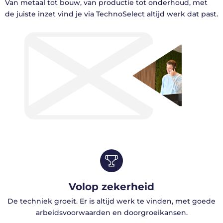
Van metaal tot bouw, van productie tot onderhoud, met
de juiste inzet vind je via TechnoSelect altijd werk dat past.
Volop zekerheid
De techniek groeit. Er is altijd werk te vinden, met goede
arbeidsvoorwaarden en doorgroeikansen.