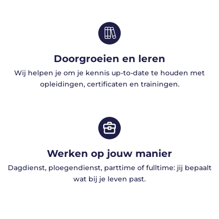
Doorgroeien en leren
Wij helpen je om je kennis up-to-date te houden met
opleidingen, certificaten en trainingen.
Werken op jouw manier
Dagdienst, ploegendienst, parttime of fulltime: jij bepaalt
wat bij je leven past.