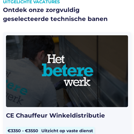
UITGELICHTE VACATURES
Ontdek onze zorgvuldig
geselecteerde technische banen
CE Chauffeur Winkeldistributie
€3350 - €3550
Uitzicht op vaste dienst