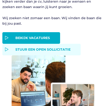
kijken verder dan je cv, luisteren naar je wensen en
zoeken een baan waarin jij kunt groeien.
Wij zoeken niet zomaar een baan. Wij vinden de baan die
bij jou past.
BEKIJK VACATURES
STUUR EEN OPEN SOLLICITATIE