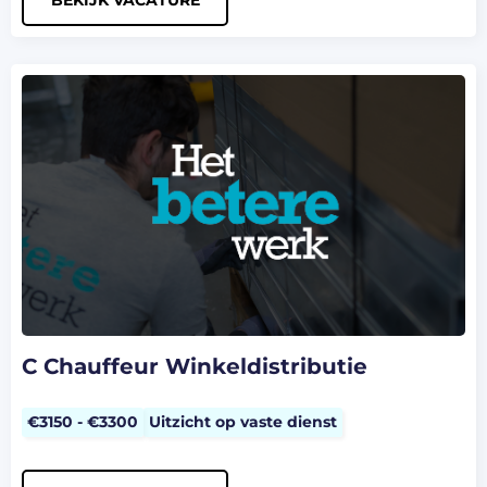
BEKIJK VACATURE
C Chauffeur Winkeldistributie
€3150 - €3300
Uitzicht op vaste dienst