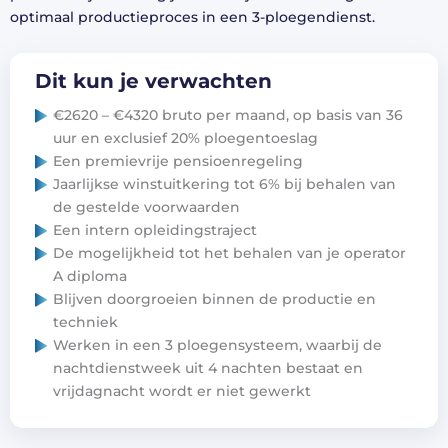
optimaal productieproces in een 3-ploegendienst.
Dit kun je verwachten
€2620 – €4320 bruto per maand, op basis van 36
uur en exclusief 20% ploegentoeslag
Een premievrije pensioenregeling
Jaarlijkse winstuitkering tot 6% bij behalen van
de gestelde voorwaarden
Een intern opleidingstraject
De mogelijkheid tot het behalen van je operator
A diploma
Blijven doorgroeien binnen de productie en
techniek
Werken in een 3 ploegensysteem, waarbij de
nachtdienstweek uit 4 nachten bestaat en
vrijdagnacht wordt er niet gewerkt