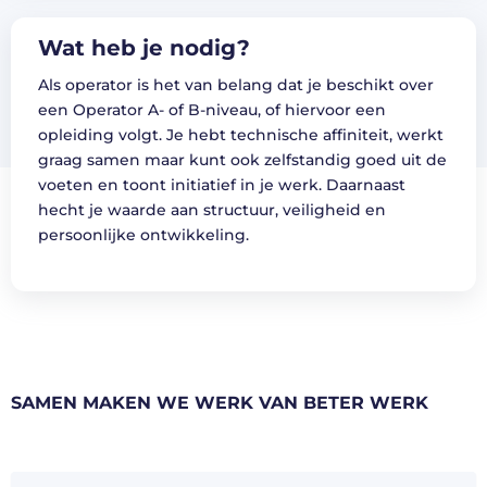
Wat heb je nodig?
Als operator is het van belang dat je beschikt over
een Operator A- of B-niveau, of hiervoor een
opleiding volgt. Je hebt technische affiniteit, werkt
graag samen maar kunt ook zelfstandig goed uit de
voeten en toont initiatief in je werk. Daarnaast
hecht je waarde aan structuur, veiligheid en
persoonlijke ontwikkeling.
SAMEN MAKEN WE WERK VAN BETER WERK
Voornaam*