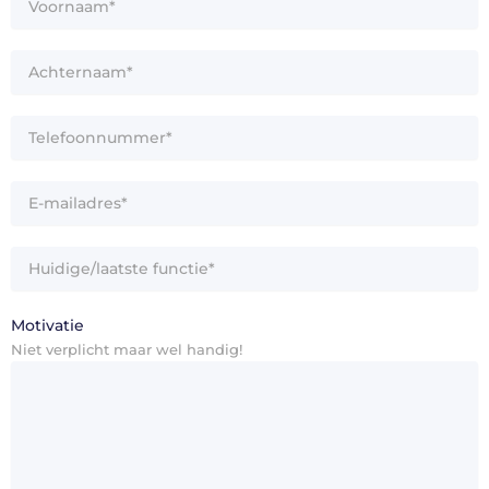
*
Achternaam
*
Telefoonnummer
*
E-
mailadres
*
Huidige/laatste
functie
Motivatie
Niet verplicht maar wel handig!