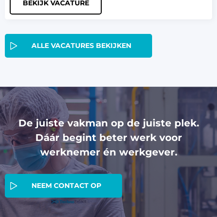
BEKIJK VACATURE
ALLE VACATURES BEKIJKEN
De juiste vakman op de juiste plek.
Dáár begint beter werk voor
werknemer én werkgever.
NEEM CONTACT OP