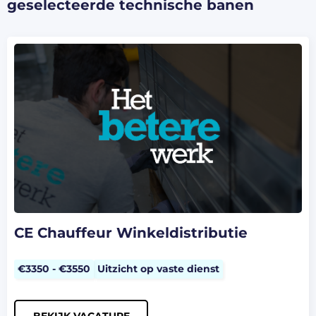
geselecteerde technische banen
CE Chauffeur Winkeldistributie
€3350 - €3550
Uitzicht op vaste dienst